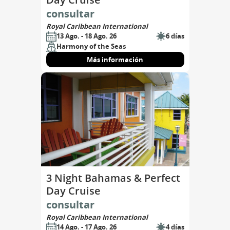
consultar
Royal Caribbean International
13 Ago. - 18 Ago. 26
6 días
Harmony of the Seas
Más información
3 Night Bahamas & Perfect
Day Cruise
consultar
Royal Caribbean International
14 Ago. - 17 Ago. 26
4 días