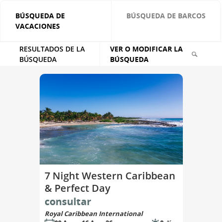
BÚSQUEDA DE
BÚSQUEDA DE BARCOS
VACACIONES
RESULTADOS DE LA
VER O MODIFICAR LA
BÚSQUEDA
BÚSQUEDA
7 Night Western Caribbean
& Perfect Day
consultar
Royal Caribbean International